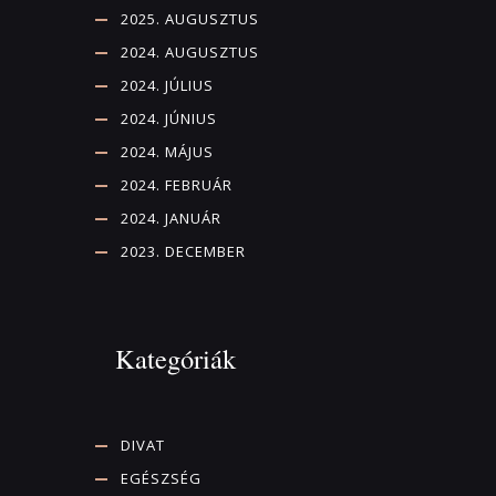
2025. AUGUSZTUS
2024. AUGUSZTUS
2024. JÚLIUS
2024. JÚNIUS
2024. MÁJUS
2024. FEBRUÁR
2024. JANUÁR
2023. DECEMBER
Kategóriák
DIVAT
EGÉSZSÉG