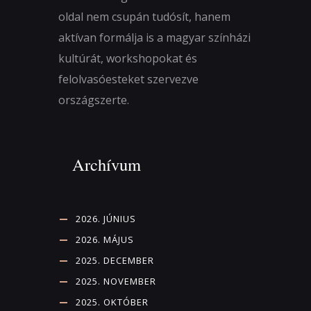
oldal nem csupán tudósít, hanem
aktívan formálja is a magyar színházi
kultúrát, workshopokat és
felolvasóesteket szervezve
országszerte.
Archívum
2026. JÚNIUS
2026. MÁJUS
2025. DECEMBER
2025. NOVEMBER
2025. OKTÓBER