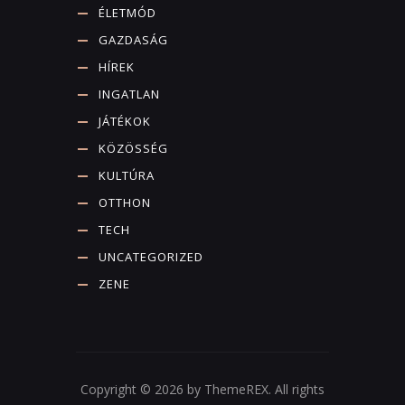
ÉLETMÓD
GAZDASÁG
HÍREK
INGATLAN
JÁTÉKOK
KÖZÖSSÉG
KULTÚRA
OTTHON
TECH
UNCATEGORIZED
ZENE
Copyright © 2026 by ThemeREX. All rights