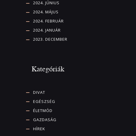
2024. JÚNIUS
2024. MÁJUS
2024. FEBRUÁR
2024. JANUÁR
2023. DECEMBER
Kategóriák
DIVAT
EGÉSZSÉG
ÉLETMÓD
GAZDASÁG
HÍREK