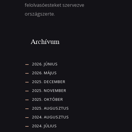
felolvasóesteket szervezve
országszerte.
Archívum
2026. JÚNIUS
2026. MÁJUS
2025. DECEMBER
2025. NOVEMBER
2025. OKTÓBER
2025. AUGUSZTUS
2024. AUGUSZTUS
2024. JÚLIUS