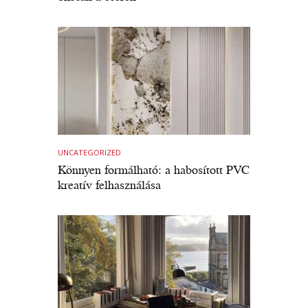
UNCATEGORIZED
Könnyen formálható: a habosított PVC
kreatív felhasználása